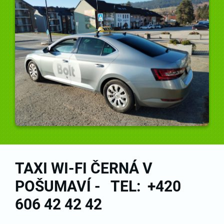
TAXI WI-FI ČERNÁ V
POŠUMAVÍ - TEL: +420
606 42 42 42